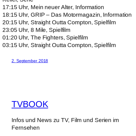
17:15 Uhr, Mein neuer Alter, Information
18:15 Uhr, GRIP – Das Motormagazin, Information
20:15 Uhr, Straight Outta Compton, Spielfilm
23:05 Uhr, 8 Mile, Spielfilm
01:20 Uhr, The Fighters, Spielfilm
03:15 Uhr, Straight Outta Compton, Spielfilm
2. September 2018
TVBOOK
Infos und News zu TV, Film und Serien im
Fernsehen