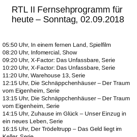
RTL II Fernsehprogramm für
heute – Sonntag, 02.09.2018
05:50 Uhr, In einem fernen Land, Spielfilm
08:20 Uhr, Infomercial, Show
09:20 Uhr, X-Factor: Das Unfassbare, Serie
10:20 Uhr, X-Factor: Das Unfassbare, Serie
11:20 Uhr, Warehouse 13, Serie
12:15 Uhr, Die Schnäppchenhäuser – Der Traum
vom Eigenheim, Serie
13:15 Uhr, Die Schnäppchenhäuser – Der Traum
vom Eigenheim, Serie
14:15 Uhr, Zuhause im Glück – Unser Einzug in
ein neues Leben, Serie
16:15 Uhr, Der Trödeltrupp – Das Geld liegt im
Keller, Serie