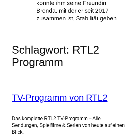
konnte ihm seine Freundin
Brenda, mit der er seit 2017
zusammen ist, Stabilität geben.
Schlagwort:
RTL2
Programm
TV-Programm von RTL2
Das komplette RTL2 TV-Programm – Alle
Sendungen, Spielfilme & Serien von heute auf einen
Blick.