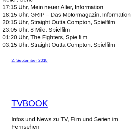
17:15 Uhr, Mein neuer Alter, Information
18:15 Uhr, GRIP – Das Motormagazin, Information
20:15 Uhr, Straight Outta Compton, Spielfilm
23:05 Uhr, 8 Mile, Spielfilm
01:20 Uhr, The Fighters, Spielfilm
03:15 Uhr, Straight Outta Compton, Spielfilm
2. September 2018
TVBOOK
Infos und News zu TV, Film und Serien im
Fernsehen