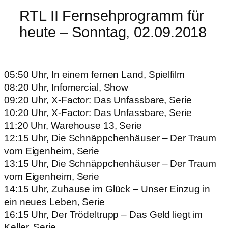
RTL II Fernsehprogramm für
heute – Sonntag, 02.09.2018
05:50 Uhr, In einem fernen Land, Spielfilm
08:20 Uhr, Infomercial, Show
09:20 Uhr, X-Factor: Das Unfassbare, Serie
10:20 Uhr, X-Factor: Das Unfassbare, Serie
11:20 Uhr, Warehouse 13, Serie
12:15 Uhr, Die Schnäppchenhäuser – Der Traum
vom Eigenheim, Serie
13:15 Uhr, Die Schnäppchenhäuser – Der Traum
vom Eigenheim, Serie
14:15 Uhr, Zuhause im Glück – Unser Einzug in
ein neues Leben, Serie
16:15 Uhr, Der Trödeltrupp – Das Geld liegt im
Keller, Serie