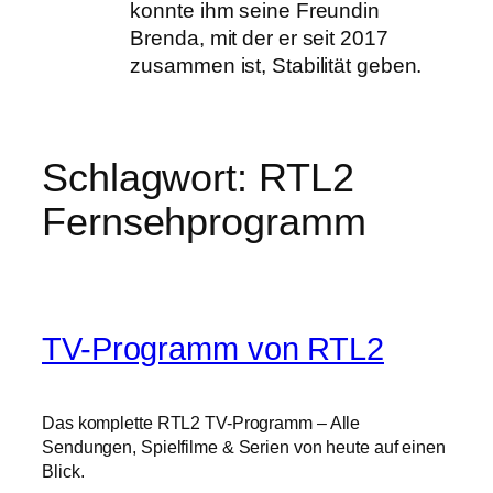
konnte ihm seine Freundin
Brenda, mit der er seit 2017
zusammen ist, Stabilität geben.
Schlagwort:
RTL2
Fernsehprogramm
TV-Programm von RTL2
Das komplette RTL2 TV-Programm – Alle
Sendungen, Spielfilme & Serien von heute auf einen
Blick.